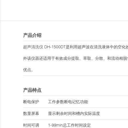
产品介绍
超声清洗仪
DH-1500DT是利用超声波在清洗液体中的
外该仪器还适用于有效成分提取、萃取、分散、和流动相脱
优点。
产品特点
断电保护
工作参数断电记忆功能
数显屏幕
显示剩余时间和槽内实际温度
时间可调
1-99min总工作时间设定