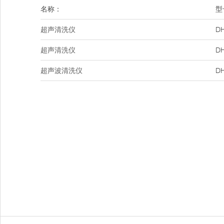
名称：
型
超声清洗仪
DH
超声清洗仪
DH
超声波清洗仪
DH