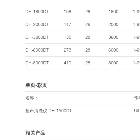
DH-1800DT
108
28
1800
1-9
DH-2000DT
117
28
2000
1-9
DH-3600DT
135
28
3600
1-9
DH-6000DT
273
28
6000
1-9
DH-8000DT
410
28
8000
1-9
单页-彩页
名称：
作
超声清洗仪
DH-1500DT
Ul
相关产品