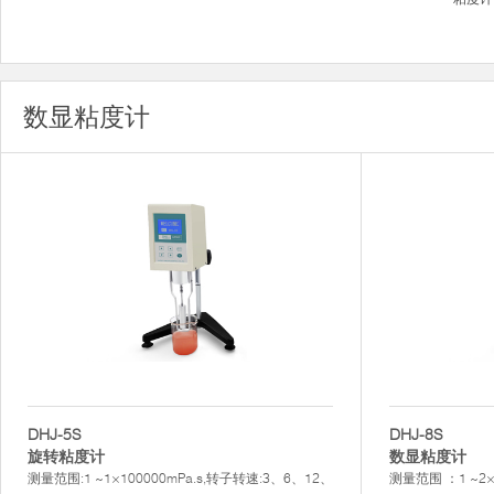
数显粘度计
DHJ-5S
DHJ-8S
旋转粘度计
数显粘度计
测量范围:1 ~1×100000mPa.s,转子转速:3、6、12、
测量范围 ：1 ~2×