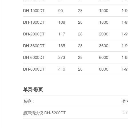
DH-1500DT
90
28
1500
1-9
DH-1800DT
108
28
1800
1-9
DH-2000DT
117
28
2000
1-9
DH-3600DT
135
28
3600
1-9
DH-6000DT
273
28
6000
1-9
DH-8000DT
410
28
8000
1-9
单页-彩页
名称：
作
超声清洗仪
DH-5200DT
Ul