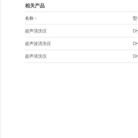
相关产品
名称：
型
超声清洗仪
DH
超声波清洗仪
DH
超声清洗仪
DH