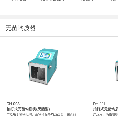
无菌均质器
DH-09S
DH-11L
拍打式无菌均质机(灭菌型)
拍打式无菌均质
广泛用于动物组织、生物样品等均质处理，在食品、
广泛用于动物组