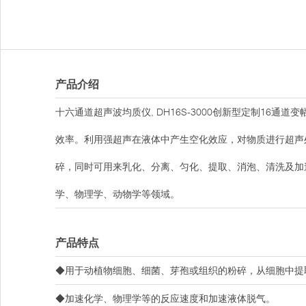
产品介绍
十六通道超声波均质仪, DH16S-3000创新型定制16
效率。利用强超声在液体中产生空化效应，对物质进行超声
碎，同时可用来乳化、分离、匀化、提取、消泡、清洗及加
学、物理学、动物学等领域。
产品特点
◆用于动植物细胞、细菌、芽孢或组织的粉碎，从细胞中提
◆加速化学、物理学等的反应速度和加速液体脱气。