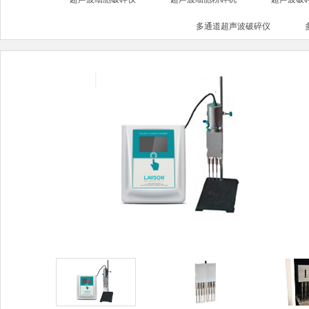
多通道超声波破碎仪