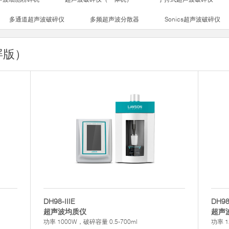
多通道超声波破碎仪
多频超声波分散器
Sonics超声波破碎仪
屏版）
DH98-IIIE
DH98
超声波均质仪
超声
功率 1000W，破碎容量 0.5-700ml
功率 1