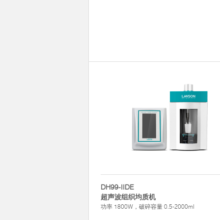
DH99-IIDE
超声波组织均质机
功率 1800W，破碎容量 0.5-2000ml